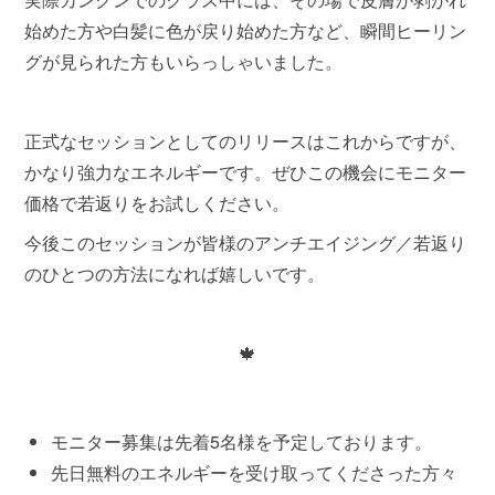
始めた方や白髪に色が戻り始めた方など、瞬間ヒーリン
グが見られた方もいらっしゃいました。
正式なセッションとしてのリリースはこれからですが、
かなり強力なエネルギーです。ぜひこの機会にモニター
価格で若返りをお試しください。
今後このセッションが皆様のアンチエイジング／若返り
のひとつの方法になれば嬉しいです。
🍁
モニター募集は先着5名様を予定しております。
先日無料のエネルギーを受け取ってくださった方々