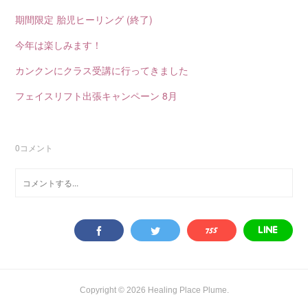
期間限定 胎児ヒーリング (終了)
今年は楽しみます！
カンクンにクラス受講に行ってきました
フェイスリフト出張キャンペーン 8月
0
コメント
Copyright ©
2026
Healing Place Plume
.