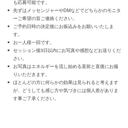
も応募可能です。
先ずはメッセンジャーやDMなどでどちらかのモニタ
ーご希望の旨ご連絡ください。
ご予約日時の決定後にお振込みをお願いいたしま
す。
お一人様一回です。
セッション後3日以内にお写真や感想などお送りくだ
さい。
お写真はエネルギーを流し始める直前と直後にお撮
りいただきます。
ほとんどの方に何らかの効果は見られると考えます
が、どうしても感じ方や気づきには個人差がありま
す事ご了承ください。