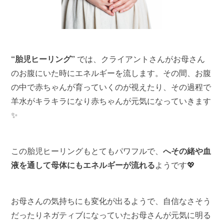
“胎児ヒーリング”
では、クライアントさんがお母さん
のお腹にいた時にエネルギーを流します。その間、お腹
の中で赤ちゃんが育っていくのが視えたり、その過程で
羊水がキラキラになり赤ちゃんが元気になっていきます
✨
この胎児ヒーリングもとてもパワフルで、
へその緒や血
液を通して母体にもエネルギーが流れる
ようです💖
お母さんの気持ちにも変化が出るようで、自信なさそう
だったりネガティブになっていたお母さんが元気に明る