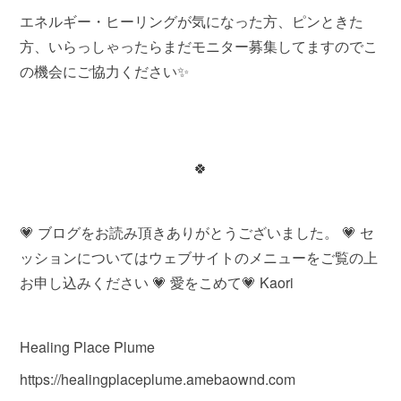
エネルギー・ヒーリングが気になった方、ピンときた
方、いらっしゃったらまだモニター募集してますのでこ
の機会にご協力ください✨
🍀
💗 ブログをお読み頂きありがとうございました。 💗 セ
ッションについてはウェブサイトのメニューをご覧の上
お申し込みください 💗 愛をこめて💗 Kaori
Healing Place Plume
https://healingplaceplume.amebaownd.com