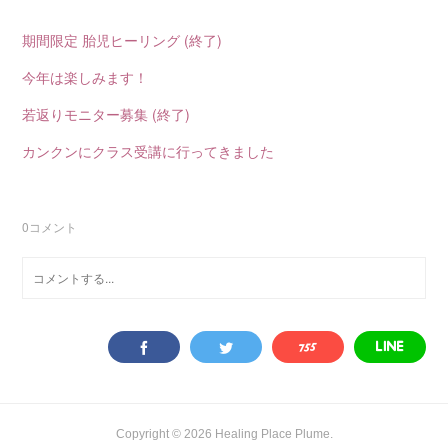
期間限定 胎児ヒーリング (終了)
今年は楽しみます！
若返りモニター募集 (終了)
カンクンにクラス受講に行ってきました
0
コメント
Copyright ©
2026
Healing Place Plume
.