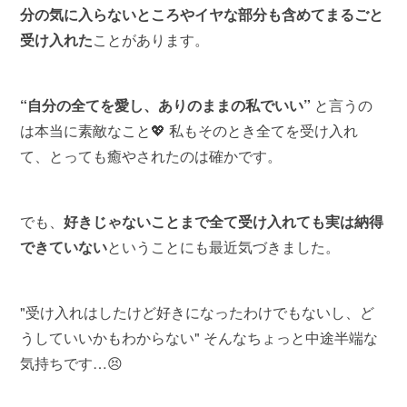
分の気に入らないところやイヤな部分も含めてまるごと
受け入れた
ことがあります。
“自分の全てを愛し、ありのままの私でいい”
と言うの
は本当に素敵なこと💖 私もそのとき全てを受け入れ
て、とっても癒やされたのは確かです。
でも、
好きじゃないことまで全て受け入れても実は納得
できていない
ということにも最近気づきました。
"受け入れはしたけど好きになったわけでもないし、ど
うしていいかもわからない" そんなちょっと中途半端な
気持ちです…😣