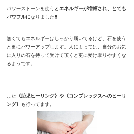
パワーストーンを使うと
エネルギーが増幅され、とても
パワフルに
なりました❣️
無くてもエネルギーはしっかり届いてるけど、石を使う
と更にパワーアップします。人によっては、自分のお気
に入りの石を持って受けて頂くと更に受け取りやすくな
るようです。
また
《胎児ヒーリング》や《コンプレックスへのヒーリ
ング》
も行ってます。