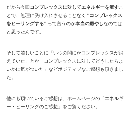
だから今回
コンプレックスに対してエネルギーを流す
こ
とで、無理に受け入れさせることなく
“コンプレックス
をヒーリングする”
って言うのが
本当の癒やし
なのでは
と思ったんです。
そして嬉しいことに「いつの間にかコンプレックスが消
えていた」とか「コンプレックスに対してどうしたらよ
いかに気がついた」などボジティブなご感想も頂きまし
た。
他にも頂いているご感想は、ホームページの「エネルギ
ー・ヒーリングのご感想」をご覧ください。