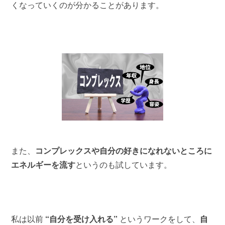
くなっていくのが分かることがあります。
また、
コンプレックスや自分の好きになれないところに
エネルギーを流す
というのも試しています。
私は以前
“自分を受け入れる”
というワークをして、
自