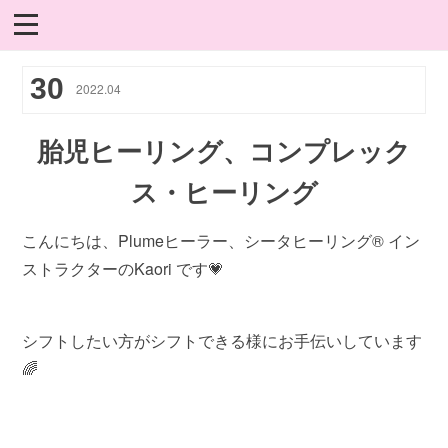
30
2022
.
04
胎児ヒーリング、コンプレック
ス・ヒーリング
こんにちは、Plumeヒーラー、シータヒーリング® イン
ストラクターのKaori です💗
シフトしたい方がシフトできる様にお手伝いしています
🌈