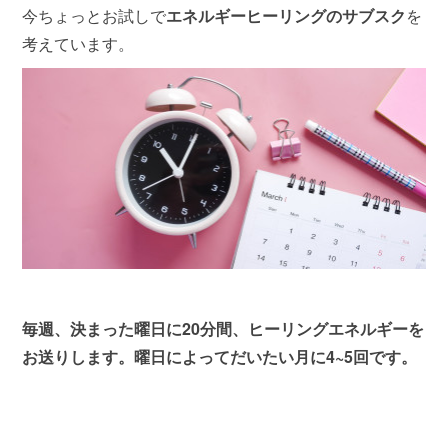
今ちょっとお試しで
エネルギーヒーリングのサブスク
を
考えています。
毎週、決まった曜日に20分間、ヒーリングエネルギーを
お送りします。曜日によってだいたい月に4~5回です。