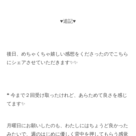
♥️追記♥️
後日、めちゃくちゃ嬉しい感想をくださったのでこちら
にシェアさせていただきます✨✨
❝ 今まで２回受け取ったけれど、あらためて良さを感じ
てます✨
月曜日にお願いしたのも、わたしにはちょうど良かった
みたいで、週のはじめに優しく背中を押してもらう感覚