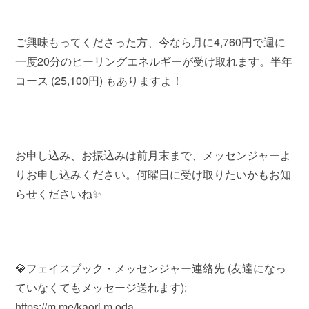
ご興味もってくださった方、今なら月に4,760円で週に
一度20分のヒーリングエネルギーが受け取れます。半年
コース (25,100円) もありますよ！
お申し込み、お振込みは前月末まで、メッセンジャーよ
りお申し込みください。何曜日に受け取りたいかもお知
らせくださいね✨
💎フェイスブック・メッセンジャー連絡先 (友達になっ
ていなくてもメッセージ送れます):
https://m.me/kaori.m.oda