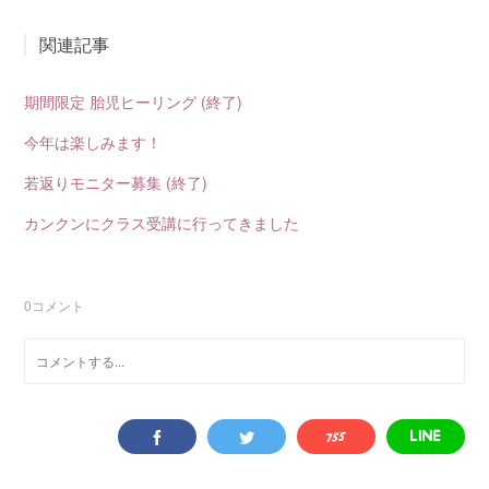
関連記事
期間限定 胎児ヒーリング (終了)
今年は楽しみます！
若返りモニター募集 (終了)
カンクンにクラス受講に行ってきました
0
コメント