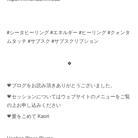
#シータヒーリング #エネルギー #ヒーリング #クォンタ
ムタッチ #サブスク #サブスクリプション
🍀
💗ブログをお読み頂きありがとうございました。
💗セッションについてはウェブサイトのメニューをご覧
の上お申し込みください
💗愛をこめて Kaori