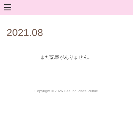
2021
.
08
まだ記事がありません。
Copyright ©
2026
Healing Place Plume
.