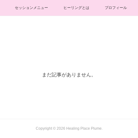
セッションメニュー
ヒーリングとは
プロフィール
まだ記事がありません。
Copyright ©
2026
Healing Place Plume
.