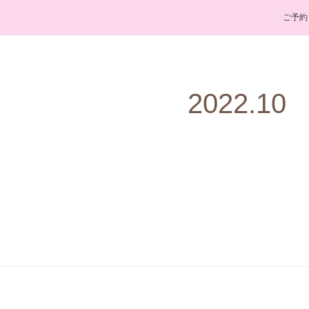
ご予約
2022
.
10