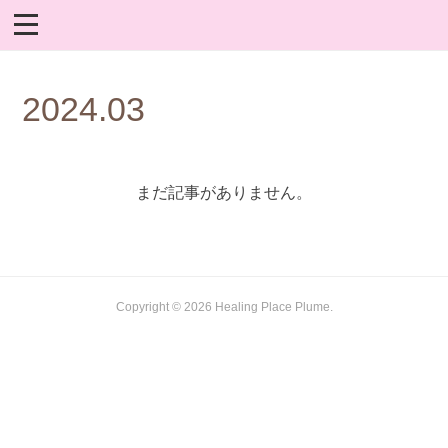
2024
.
03
まだ記事がありません。
Copyright ©
2026
Healing Place Plume
.